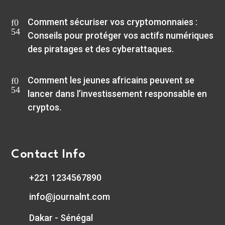
Comment sécuriser vos cryptomonnaies :
Conseils pour protéger vos actifs numériques
des piratages et des cyberattaques.
Comment les jeunes africains peuvent se
lancer dans l’investissement responsable en
cryptos.
Contact Info
+221 1234567890
info@journalnt.com
Dakar - Sénégal