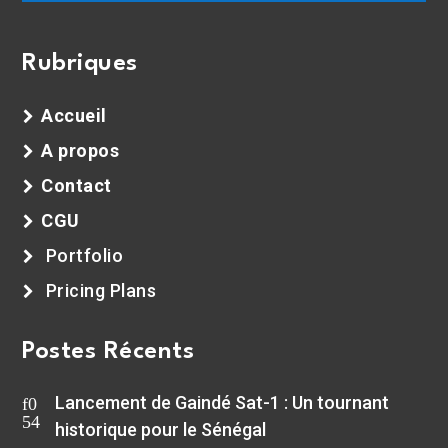
Rubriques
Accueil
A propos
Contact
CGU
Portfolio
Pricing Plans
Postes Récents
Lancement de Gaindé Sat-1 : Un tournant
historique pour le Sénégal