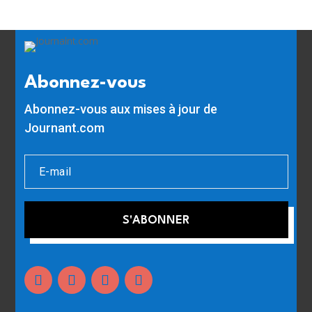
Abonnez-vous
Abonnez-vous aux mises à jour de
Journant.com
S'ABONNER