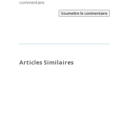
commentaire.
Soumettre le commentaire
Articles Similaires