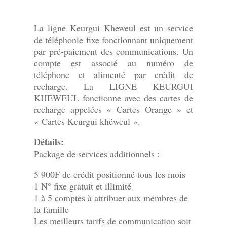
La ligne Keurgui Kheweul est un service
de téléphonie fixe fonctionnant uniquement
par pré-paiement des communications. Un
compte est associé au numéro de
téléphone et alimenté par crédit de
recharge. La LIGNE KEURGUI
KHEWEUL fonctionne avec des cartes de
recharge appelées « Cartes Orange » et
« Cartes Keurgui khéweul ».
Détails:
Package de services additionnels :
5 900F de crédit positionné tous les mois
1 N° fixe gratuit et illimité
1 à 5 comptes à attribuer aux membres de
la famille
Les meilleurs tarifs de communication soit