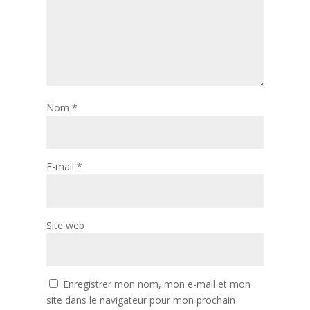
Nom
*
E-mail
*
Site web
Enregistrer mon nom, mon e-mail et mon
site dans le navigateur pour mon prochain