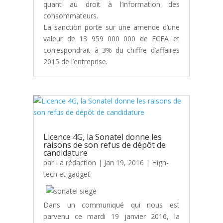
quant au droit à l’information des
consommateurs.
La sanction porte sur une amende d’une
valeur de 13 959 000 000 de FCFA et
correspondrait à 3% du chiffre d’affaires
2015 de l’entreprise.
Licence 4G, la Sonatel donne les
raisons de son refus de dépôt de
candidature
par
La rédaction
|
Jan 19, 2016
|
High-
tech et gadget
Dans un communiqué qui nous est
parvenu ce mardi 19 janvier 2016, la