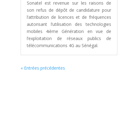
Sonatel est revenue sur les raisons de
son refus de dépôt de candidature pour
l’attribution de licences et de fréquences
autorisant l’utilisation des technologies
mobiles 4ième Génération en vue de
l’exploitation de réseaux publics de
télécommunications 4G au Sénégal.
« Entrées précédentes