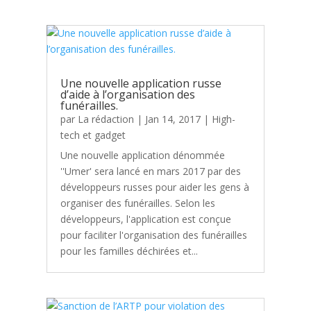
Une nouvelle application russe
d’aide à l’organisation des
funérailles.
par
La rédaction
|
Jan 14, 2017
|
High-
tech et gadget
Une nouvelle application dénommée
''Umer' sera lancé en mars 2017 par des
développeurs russes pour aider les gens à
organiser des funérailles. Selon les
développeurs, l'application est conçue
pour faciliter l'organisation des funérailles
pour les familles déchirées et...