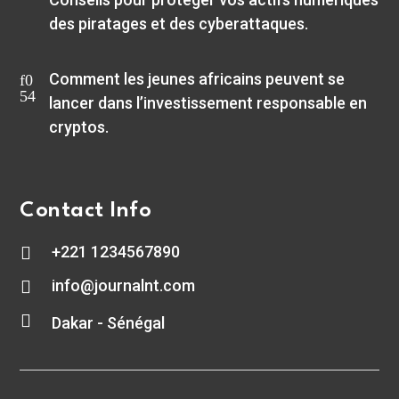
des piratages et des cyberattaques.
Comment les jeunes africains peuvent se
lancer dans l’investissement responsable en
cryptos.
Contact Info
+221 1234567890

info@journalnt.com


Dakar - Sénégal