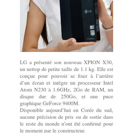
LG a présenté son nouveau XPION X30,
un nettop de petite taille de 1.1 kg. Elle est
conçue pour pouvoir se fixer à l’arrière
d’un écran et intègre un processeur Intel
Atom N230 à 1.6GHz, 2Go de RAM, un
disque dur de 250Go, et une puce
graphique GeForce 9400M.
Disponible aujourd’hui en Corée du sud,
aucune précision de prix ou de sortie dans
le reste du monde n’ont été confirmé pour
le moment par le constructeur.