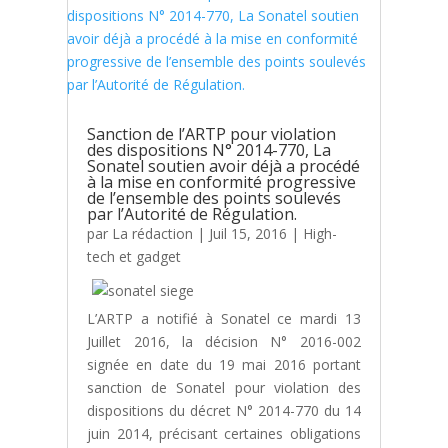
Sanction de l’ARTP pour violation
des dispositions N° 2014-770, La
Sonatel soutien avoir déjà a procédé
à la mise en conformité progressive
de l’ensemble des points soulevés
par l’Autorité de Régulation.
par
La rédaction
|
Juil 15, 2016
|
High-
tech et gadget
L’ARTP a notifié à Sonatel ce mardi 13
Juillet 2016, la décision N° 2016-002
signée en date du 19 mai 2016 portant
sanction de Sonatel pour violation des
dispositions du décret N° 2014-770 du 14
juin 2014, précisant certaines obligations