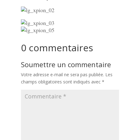
0 commentaires
Soumettre un commentaire
Votre adresse e-mail ne sera pas publiée.
Les
champs obligatoires sont indiqués avec
*