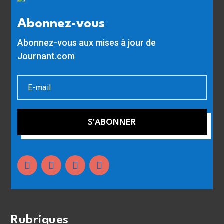
Abonnez-vous
Abonnez-vous aux mises à jour de
Journant.com
S'ABONNER
Rubriques