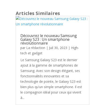
Articles Similaires
Découvrez le nouveau Samsung
Galaxy S23 : Un smartphone
révolutionnaire
par
La rédaction
|
Juil 30, 2023
|
High-
tech et gadget
Le Samsung Galaxy S23 est le dernier
ajout à la gamme de smartphones de
Samsung. Avec son design élégant, ses
fonctionnalités innovantes et sa
technologie de pointe, le Galaxy S23 est
bien plus qu'un simple smartphone. Il est
le compagnon idéal pour ceux qui vivent
à...