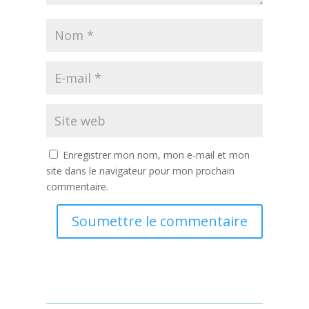
Enregistrer mon nom, mon e-mail et mon
site dans le navigateur pour mon prochain
commentaire.
Soumettre le commentaire