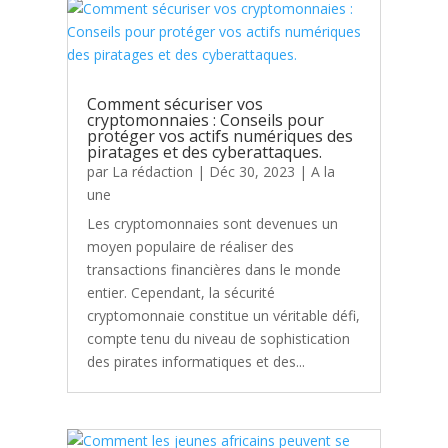
Comment sécuriser vos
cryptomonnaies : Conseils pour
protéger vos actifs numériques des
piratages et des cyberattaques.
par
La rédaction
|
Déc 30, 2023
|
A la
une
Les cryptomonnaies sont devenues un
moyen populaire de réaliser des
transactions financières dans le monde
entier. Cependant, la sécurité
cryptomonnaie constitue un véritable défi,
compte tenu du niveau de sophistication
des pirates informatiques et des...