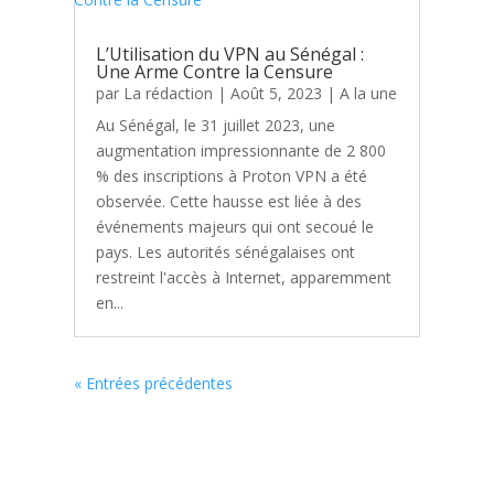
L’Utilisation du VPN au Sénégal :
Une Arme Contre la Censure
par
La rédaction
|
Août 5, 2023
|
A la une
Au Sénégal, le 31 juillet 2023, une
augmentation impressionnante de 2 800
% des inscriptions à Proton VPN a été
observée. Cette hausse est liée à des
événements majeurs qui ont secoué le
pays. Les autorités sénégalaises ont
restreint l'accès à Internet, apparemment
en...
« Entrées précédentes