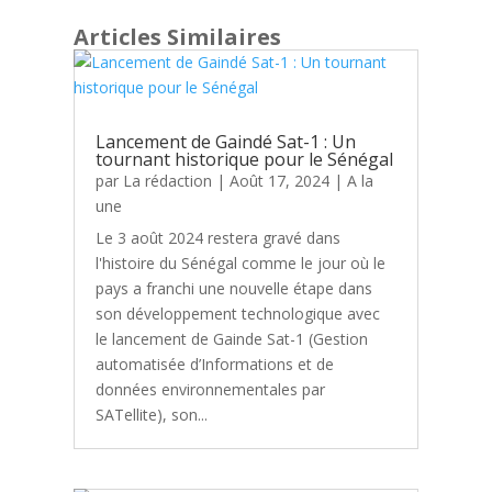
Articles Similaires
Lancement de Gaindé Sat-1 : Un
tournant historique pour le Sénégal
par
La rédaction
|
Août 17, 2024
|
A la
une
Le 3 août 2024 restera gravé dans
l'histoire du Sénégal comme le jour où le
pays a franchi une nouvelle étape dans
son développement technologique avec
le lancement de Gainde Sat-1 (Gestion
automatisée d’Informations et de
données environnementales par
SATellite), son...