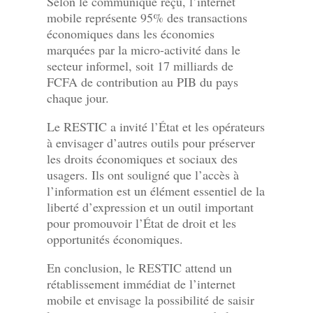
Selon le communiqué reçu, l’internet
mobile représente 95% des transactions
économiques dans les économies
marquées par la micro-activité dans le
secteur informel, soit 17 milliards de
FCFA de contribution au PIB du pays
chaque jour.
Le RESTIC a invité l’État et les opérateurs
à envisager d’autres outils pour préserver
les droits économiques et sociaux des
usagers. Ils ont souligné que l’accès à
l’information est un élément essentiel de la
liberté d’expression et un outil important
pour promouvoir l’État de droit et les
opportunités économiques.
En conclusion, le RESTIC attend un
rétablissement immédiat de l’internet
mobile et envisage la possibilité de saisir