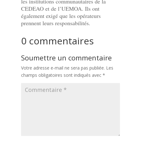
les institutions communautaires de la
CEDEAO et de l’UEMOA. Ils ont
également exigé que les opérateurs
prennent leurs responsabilités.
0 commentaires
Soumettre un commentaire
Votre adresse e-mail ne sera pas publiée.
Les
champs obligatoires sont indiqués avec
*