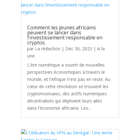
Comment les jeunes africains
peuvent se lancer dans
l’investissement responsable en
cryptos.
par
La rédaction
|
Déc 30, 2023
|
A la
une
L'ère numérique a ouvert de nouvelles
perspectives économiques à travers le
monde, et l'Afrique n'est pas en reste. Au
cœur de cette révolution se trouvent les
cryptomonnaies, des actifs numériques
décentralisés qui déploient leurs ailes
dans l'économie africaine. Les...