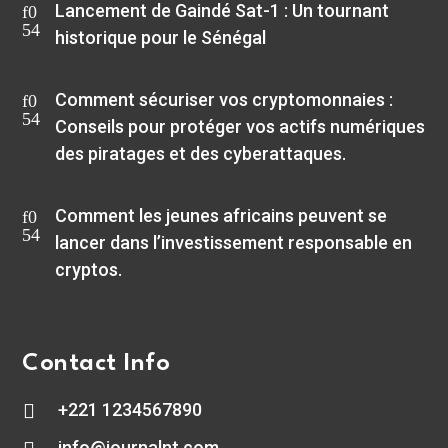
Lancement de Gaindé Sat-1 : Un tournant
historique pour le Sénégal
Comment sécuriser vos cryptomonnaies :
Conseils pour protéger vos actifs numériques
des piratages et des cyberattaques.
Comment les jeunes africains peuvent se
lancer dans l’investissement responsable en
cryptos.
Contact Info
+221 1234567890

info@journalnt.com