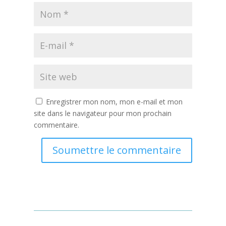
Enregistrer mon nom, mon e-mail et mon
site dans le navigateur pour mon prochain
commentaire.
Soumettre le commentaire