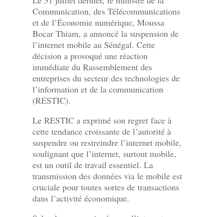
Communication, des Télécommunications
et de l’Économie numérique, Moussa
Bocar Thiam, a annoncé la suspension de
l’internet mobile au Sénégal. Cette
décision a provoqué une réaction
immédiate du Rassemblement des
entreprises du secteur des technologies de
l’information et de la communication
(RESTIC).
Le RESTIC a exprimé son regret face à
cette tendance croissante de l’autorité à
suspendre ou restreindre l’internet mobile,
soulignant que l’internet, surtout mobile,
est un outil de travail essentiel. La
transmission des données via le mobile est
cruciale pour toutes sortes de transactions
dans l’activité économique.