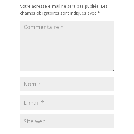
Votre adresse e-mail ne sera pas publiée.
Les
champs obligatoires sont indiqués avec
*