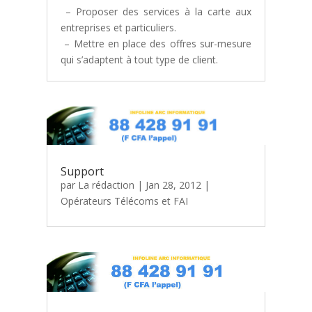
– Proposer des services à la carte aux
entreprises et particuliers.
– Mettre en place des offres sur-mesure
qui s’adaptent à tout type de client.
Support
par
La rédaction
|
Jan 28, 2012
|
Opérateurs Télécoms et FAI