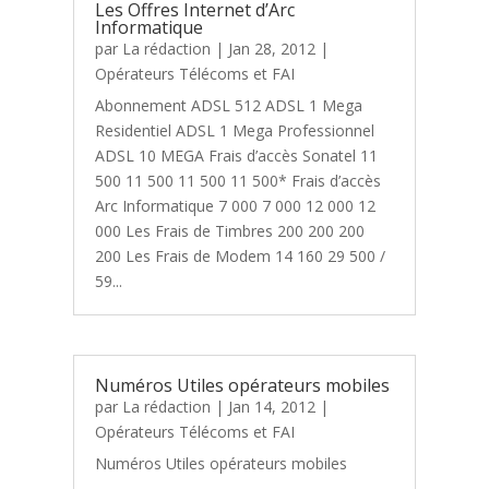
Les Offres Internet d’Arc
Informatique
par
La rédaction
|
Jan 28, 2012
|
Opérateurs Télécoms et FAI
Abonnement ADSL 512 ADSL 1 Mega
Residentiel ADSL 1 Mega Professionnel
ADSL 10 MEGA Frais d’accès Sonatel 11
500 11 500 11 500 11 500* Frais d’accès
Arc Informatique 7 000 7 000 12 000 12
000 Les Frais de Timbres 200 200 200
200 Les Frais de Modem 14 160 29 500 /
59...
Numéros Utiles opérateurs mobiles
par
La rédaction
|
Jan 14, 2012
|
Opérateurs Télécoms et FAI
Numéros Utiles opérateurs mobiles