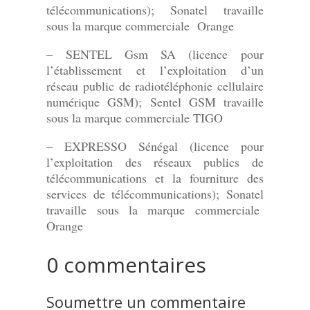
télécommunications); Sonatel travaille
sous la marque commerciale Orange
– SENTEL Gsm SA (licence pour
l’établissement et l’exploitation d’un
réseau public de radiotéléphonie cellulaire
numérique GSM); Sentel GSM travaille
sous la marque commerciale TIGO
– EXPRESSO Sénégal (licence pour
l’exploitation des réseaux publics de
télécommunications et la fourniture des
services de télécommunications); Sonatel
travaille sous la marque commerciale
Orange
0 commentaires
Soumettre un commentaire