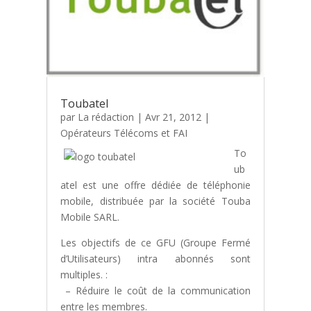
Toubatel
par
La rédaction
|
Avr 21, 2012
|
Opérateurs Télécoms et FAI
To
ub
atel est une offre dédiée de téléphonie
mobile, distribuée par la société Touba
Mobile SARL.
Les objectifs de ce GFU (Groupe Fermé
d’Utilisateurs) intra abonnés sont
multiples. :
– Réduire le coût de la communication
entre les membres.