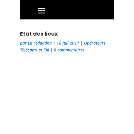
Etat des lieux
par
La rédaction
|
18 Juil 2011
|
Opérateurs
Télécoms et FAI
|
0 commentaires