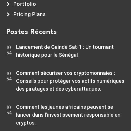
Portfolio
Pricing Plans
Postes Récents
Lancement de Gaindé Sat-1 : Un tournant
historique pour le Sénégal
Comment sécuriser vos cryptomonnaies :
Conseils pour protéger vos actifs numériques
des piratages et des cyberattaques.
Comment les jeunes africains peuvent se
lancer dans l’investissement responsable en
cryptos.