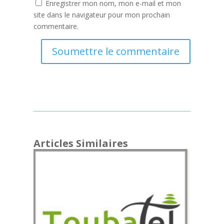
Enregistrer mon nom, mon e-mail et mon
site dans le navigateur pour mon prochain
commentaire.
Soumettre le commentaire
Articles Similaires