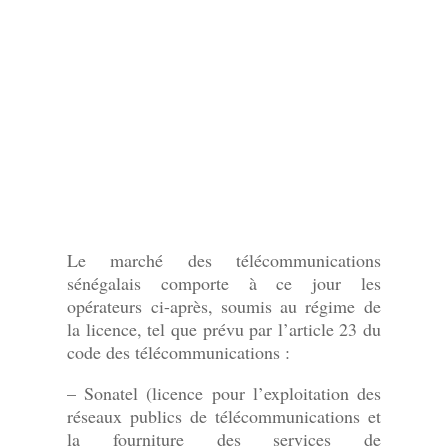
Le marché des télécommunications
sénégalais comporte à ce jour les
opérateurs ci-après, soumis au régime de
la licence, tel que prévu par l’article 23 du
code des télécommunications :
– Sonatel (licence pour l’exploitation des
réseaux publics de télécommunications et
la fourniture des services de