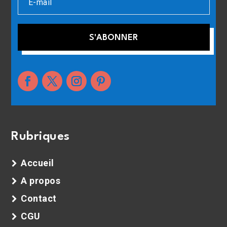
S'ABONNER
Rubriques
Accueil
A propos
Contact
CGU