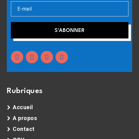
S'ABONNER
Rubriques
Accueil
A propos
Contact