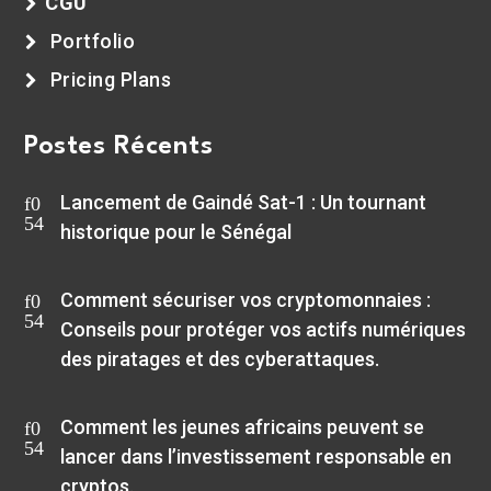
CGU
Portfolio
Pricing Plans
Postes Récents
Lancement de Gaindé Sat-1 : Un tournant
historique pour le Sénégal
Comment sécuriser vos cryptomonnaies :
Conseils pour protéger vos actifs numériques
des piratages et des cyberattaques.
Comment les jeunes africains peuvent se
lancer dans l’investissement responsable en
cryptos.