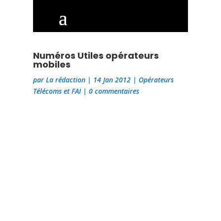
Numéros Utiles opérateurs
mobiles
par
La rédaction
|
14 Jan 2012
|
Opérateurs
Télécoms et FAI
|
0 commentaires