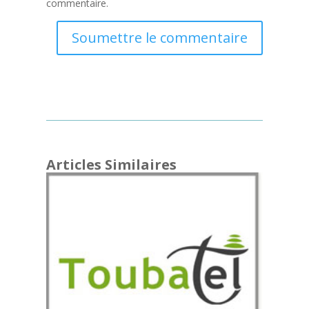
commentaire.
Soumettre le commentaire
Articles Similaires