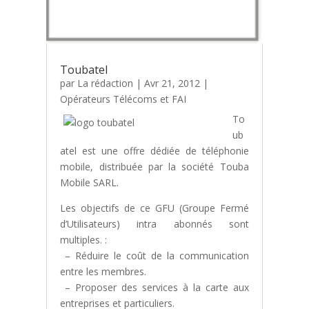
Toubatel
par
La rédaction
|
Avr 21, 2012
|
Opérateurs Télécoms et FAI
To
ub
atel est une offre dédiée de téléphonie
mobile, distribuée par la société Touba
Mobile SARL.
Les objectifs de ce GFU (Groupe Fermé
d’Utilisateurs) intra abonnés sont
multiples. :
– Réduire le coût de la communication
entre les membres.
– Proposer des services à la carte aux
entreprises et particuliers.