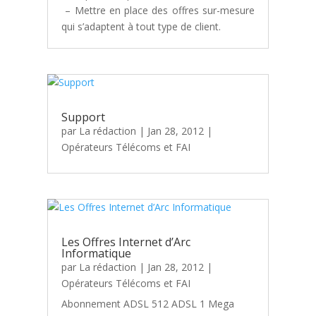
– Mettre en place des offres sur-mesure
qui s’adaptent à tout type de client.
Support
par
La rédaction
|
Jan 28, 2012
|
Opérateurs Télécoms et FAI
Les Offres Internet d’Arc
Informatique
par
La rédaction
|
Jan 28, 2012
|
Opérateurs Télécoms et FAI
Abonnement ADSL 512 ADSL 1 Mega