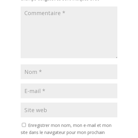
Enregistrer mon nom, mon e-mail et mon
site dans le navigateur pour mon prochain