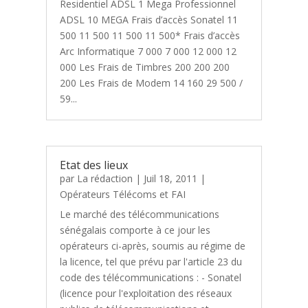
Residentiel ADSL 1 Mega Professionnel
ADSL 10 MEGA Frais d’accès Sonatel 11
500 11 500 11 500 11 500* Frais d’accès
Arc Informatique 7 000 7 000 12 000 12
000 Les Frais de Timbres 200 200 200
200 Les Frais de Modem 14 160 29 500 /
59...
Etat des lieux
par
La rédaction
|
Juil 18, 2011
|
Opérateurs Télécoms et FAI
Le marché des télécommunications
sénégalais comporte à ce jour les
opérateurs ci-après, soumis au régime de
la licence, tel que prévu par l'article 23 du
code des télécommunications : - Sonatel
(licence pour l'exploitation des réseaux