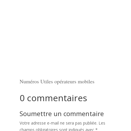
Numéros Utiles opérateurs mobiles
0 commentaires
Soumettre un commentaire
Votre adresse e-mail ne sera pas publiée.
Les
champs obligatoires sont indiqués avec
*