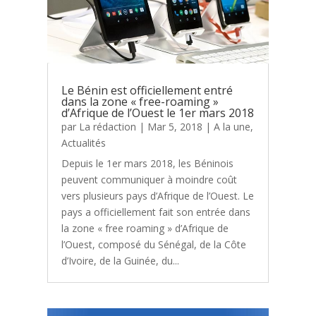
Le Bénin est officiellement entré
dans la zone « free-roaming »
d’Afrique de l’Ouest le 1er mars 2018
par
La rédaction
|
Mar 5, 2018
|
A la une
,
Actualités
Depuis le 1er mars 2018, les Béninois
peuvent communiquer à moindre coût
vers plusieurs pays d’Afrique de l’Ouest. Le
pays a officiellement fait son entrée dans
la zone « free roaming » d’Afrique de
l’Ouest, composé du Sénégal, de la Côte
d’Ivoire, de la Guinée, du...