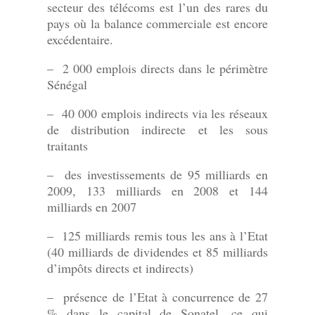
secteur des télécoms est l’un des rares du
pays où la balance commerciale est encore
excédentaire.
– 2 000 emplois directs dans le périmètre
Sénégal
– 40 000 emplois indirects via les réseaux
de distribution indirecte et les sous
traitants
– des investissements de 95 milliards en
2009, 133 milliards en 2008 et 144
milliards en 2007
– 125 milliards remis tous les ans à l’Etat
(40 milliards de dividendes et 85 milliards
d’impôts directs et indirects)
– présence de l’Etat à concurrence de 27
% dans le capital de Sonatel, ce qui