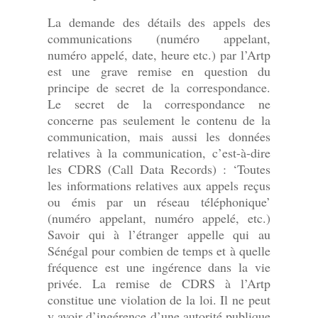
La demande des détails des appels des
communications (numéro appelant,
numéro appelé, date, heure etc.) par l’Artp
est une grave remise en question du
principe de secret de la correspondance.
Le secret de la correspondance ne
concerne pas seulement le contenu de la
communication, mais aussi les données
relatives à la communication, c’est-à-dire
les CDRS (Call Data Records) : ‘Toutes
les informations relatives aux appels reçus
ou émis par un réseau téléphonique’
(numéro appelant, numéro appelé, etc.)
Savoir qui à l’étranger appelle qui au
Sénégal pour combien de temps et à quelle
fréquence est une ingérence dans la vie
privée. La remise de CDRS à l’Artp
constitue une violation de la loi. Il ne peut
y avoir d’ingérence d’une autorité publique