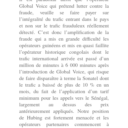
Global Voice qui prétend lutter contre la
fraude, veuille se faire payer sur
l’intégralité du trafic entrant dans le pays
et non sur le trafic frauduleux réellement
détecté. C’est donc l’amplification de la
fraude qui a mis en grande difficulté les
opérateurs guinéens et mis en quasi faillite
l’opérateur historique congolais dont le
trafic international arrivée est passé d’un
million de minutes à 6 000 minutes après
l’introduction de Global Voice, qui risque
de faire disparaître à terme la Sonatel dont
le trafic a baissé de plus de 10 % en un
mois, du fait de l’application d’un tarif
minimum pour les appels vers le Sénégal,
largement au dessus des prix
antérieurement appliqués. Notre position
de Hubing est fortement menacée et les
opérateurs partenaires commencent à