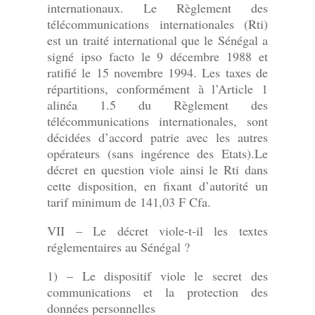
internationaux. Le Règlement des
télécommunications internationales (Rti)
est un traité international que le Sénégal a
signé ipso facto le 9 décembre 1988 et
ratifié le 15 novembre 1994. Les taxes de
répartitions, conformément à l’Article 1
alinéa 1.5 du Règlement des
télécommunications internationales, sont
décidées d’accord patrie avec les autres
opérateurs (sans ingérence des Etats).Le
décret en question viole ainsi le Rti dans
cette disposition, en fixant d’autorité un
tarif minimum de 141,03 F Cfa.
VII – Le décret viole-t-il les textes
réglementaires au Sénégal ?
1) – Le dispositif viole le secret des
communications et la protection des
données personnelles