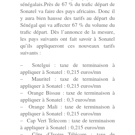
sénégalais.Près de 67 % du trafic départ de
Sonatel va faire des pays africains. Donc il
y aura bien hausse des tarifs au départ du
Sénégal qui va affecter 67 % du volume du
trafic départ. Dès l’annonce de la mesure,
les pays suivants ont fait savoir à Sonatel
qu’ils appliqueront ces nouveaux tarifs
suivants :
– Sotelgui : taxe de terminaison à
appliquer à Sonatel : 0,215 euros/mn
– Mauritel : taxe de terminaison à
appliquer à Sonatel : 0,215 euros/mn
– Orange Bissau : taxe de terminaison à
appliquer à Sonatel : 0,3 euros/mn
– Orange Mali : taxe de terminaison à
appliquer à Sonatel : 0,215 euros/mn
– Cap Vert Telecom : taxe de terminaison
à appliquer à Sonatel : 0,215 euros/mn
– Côte d’Ivoire Télécom : taxe de