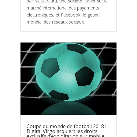
par Mastercard, une société leader sur le
marché international des payements
électroniques, et Facebook, le geant
mondial des réseaux sociaux....
Coupe du monde de football 2018 :
Digital Virgo acquiert les droits
exclusifs d’exploitation sur mobile