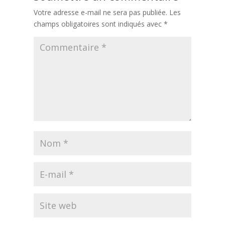
Votre adresse e-mail ne sera pas publiée.
Les
champs obligatoires sont indiqués avec
*