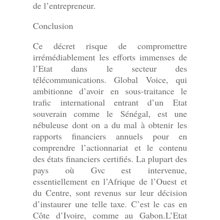
de l’entrepreneur.
Conclusion
Ce décret risque de compromettre
irrémédiablement les efforts immenses de
l’Etat dans le secteur des
télécommunications. Global Voice, qui
ambitionne d’avoir en sous-traitance le
trafic international entrant d’un Etat
souverain comme le Sénégal, est une
nébuleuse dont on a du mal à obtenir les
rapports financiers annuels pour en
comprendre l’actionnariat et le contenu
des états financiers certifiés. La plupart des
pays où Gvc est intervenue,
essentiellement en l’Afrique de l’Ouest et
du Centre, sont revenus sur leur décision
d’instaurer une telle taxe. C’est le cas en
Côte d’Ivoire, comme au Gabon.L’Etat