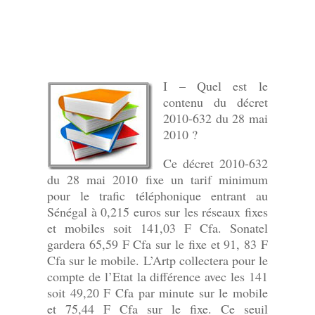
I – Quel est le
contenu du décret
2010-632 du 28 mai
2010 ?
Ce décret 2010-632
du 28 mai 2010 fixe un tarif minimum
pour le trafic téléphonique entrant au
Sénégal à 0,215 euros sur les réseaux fixes
et mobiles soit 141,03 F Cfa. Sonatel
gardera 65,59 F Cfa sur le fixe et 91, 83 F
Cfa sur le mobile. L’Artp collectera pour le
compte de l’Etat la différence avec les 141
soit 49,20 F Cfa par minute sur le mobile
et 75,44 F Cfa sur le fixe. Ce seuil