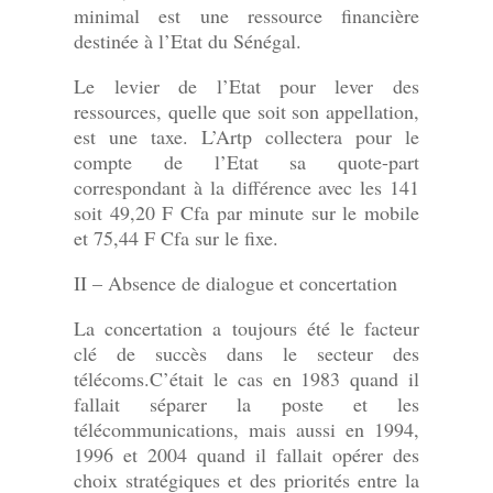
minimal est une ressource financière
destinée à l’Etat du Sénégal.
Le levier de l’Etat pour lever des
ressources, quelle que soit son appellation,
est une taxe. L’Artp collectera pour le
compte de l’Etat sa quote-part
correspondant à la différence avec les 141
soit 49,20 F Cfa par minute sur le mobile
et 75,44 F Cfa sur le fixe.
II – Absence de dialogue et concertation
La concertation a toujours été le facteur
clé de succès dans le secteur des
télécoms.C’était le cas en 1983 quand il
fallait séparer la poste et les
télécommunications, mais aussi en 1994,
1996 et 2004 quand il fallait opérer des
choix stratégiques et des priorités entre la