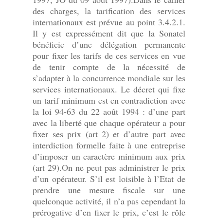
des charges, la tarification des services
internationaux est prévue au point 3.4.2.1.
Il y est expressément dit que la Sonatel
bénéficie d’une délégation permanente
pour fixer les tarifs de ces services en vue
de tenir compte de la nécessité de
s’adapter à la concurrence mondiale sur les
services internationaux. Le décret qui fixe
un tarif minimum est en contradiction avec
la loi 94-63 du 22 août 1994 : d’une part
avec la liberté que chaque opérateur a pour
fixer ses prix (art 2) et d’autre part avec
interdiction formelle faite à une entreprise
d’imposer un caractère minimum aux prix
(art 29).On ne peut pas administrer le prix
d’un opérateur. S’il est loisible à l’Etat de
prendre une mesure fiscale sur une
quelconque activité, il n’a pas cependant la
prérogative d’en fixer le prix, c’est le rôle