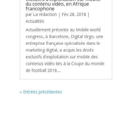
du contenu vidéo, en Afrique
francophone
par
La rédaction
|
Fév 28, 2018
|
Actualités
Actuellement présente au Mobile world
congress, à Barcelone, Digital Virgo, une
entreprise française spécialisée dans le
marketing digital, a acquis les droits
exclusifs d'exploitation sur mobile des
contenus vidéo liés à la Coupe du monde
de football 2018....
« Entrées précédentes