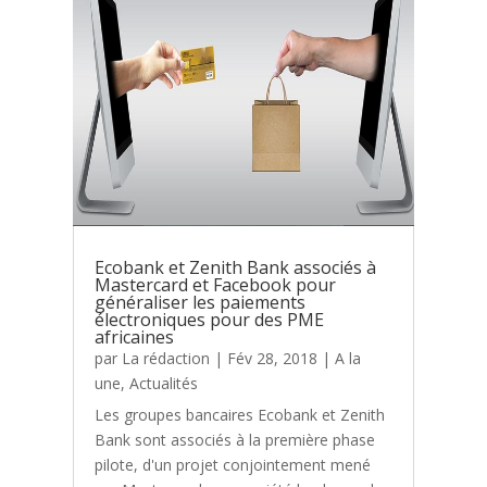
Ecobank et Zenith Bank associés à
Mastercard et Facebook pour
généraliser les paiements
électroniques pour des PME
africaines
par
La rédaction
|
Fév 28, 2018
|
A la
une
,
Actualités
Les groupes bancaires Ecobank et Zenith
Bank sont associés à la première phase
pilote, d'un projet conjointement mené