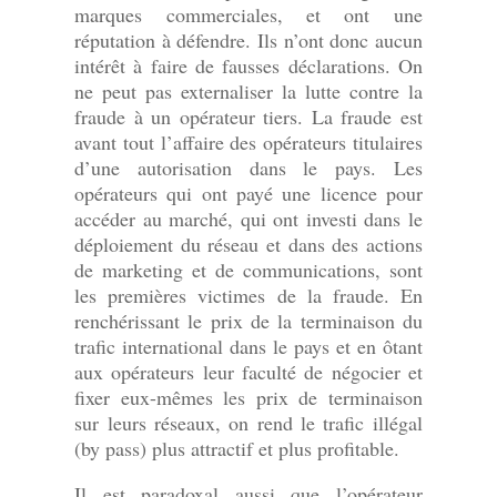
marques commerciales, et ont une
réputation à défendre. Ils n’ont donc aucun
intérêt à faire de fausses déclarations. On
ne peut pas externaliser la lutte contre la
fraude à un opérateur tiers. La fraude est
avant tout l’affaire des opérateurs titulaires
d’une autorisation dans le pays. Les
opérateurs qui ont payé une licence pour
accéder au marché, qui ont investi dans le
déploiement du réseau et dans des actions
de marketing et de communications, sont
les premières victimes de la fraude. En
renchérissant le prix de la terminaison du
trafic international dans le pays et en ôtant
aux opérateurs leur faculté de négocier et
fixer eux-mêmes les prix de terminaison
sur leurs réseaux, on rend le trafic illégal
(by pass) plus attractif et plus profitable.
Il est paradoxal aussi que l’opérateur