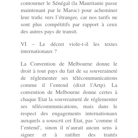
contourner le Sénégal (la Mauritanie passe
maintenant par le Maroc) pour acheminer
leur trafic vers l’étranger, car nos tarifs ne
sont plus compétitifs par rapport à ceux
des autres pays de transit.
VI – Le décret viole-t-il les textes
internationaux ?
La Convention de Melbourne donne le
droit à tout pays du fait de sa souveraineté
de réglementer ses télécommunications
comme il l’entend (dixit l’Artp). La
convention de Melbourne donne certes à
chaque Etat la souveraineté de réglementer
ses télécommunications, mais dans le
respect des engagements internationaux
auxquels a souscrit cet Etat, pas ‘comme il
l’entend’, sinon il n’aurait aucun sens à
signer et à ratifier des traités