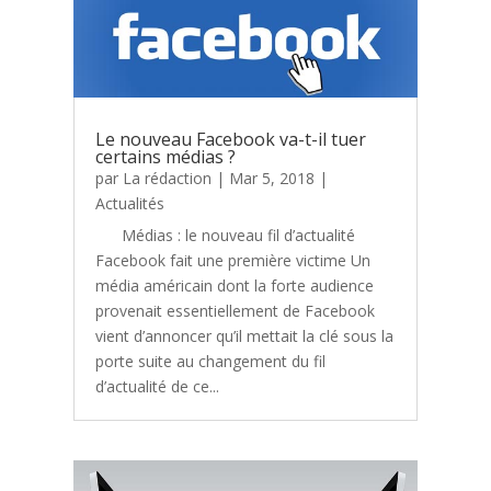
Le nouveau Facebook va-t-il tuer
certains médias ?
par
La rédaction
|
Mar 5, 2018
|
Actualités
Médias : le nouveau fil d’actualité
Facebook fait une première victime Un
média américain dont la forte audience
provenait essentiellement de Facebook
vient d’annoncer qu’il mettait la clé sous la
porte suite au changement du fil
d’actualité de ce...