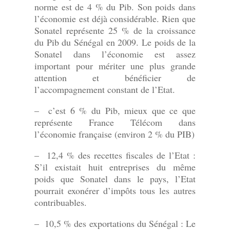
norme est de 4 % du Pib. Son poids dans
l’économie est déjà considérable. Rien que
Sonatel représente 25 % de la croissance
du Pib du Sénégal en 2009. Le poids de la
Sonatel dans l’économie est assez
important pour mériter une plus grande
attention et bénéficier de
l’accompagnement constant de l’Etat.
– c’est 6 % du Pib, mieux que ce que
représente France Télécom dans
l’économie française (environ 2 % du PIB)
– 12,4 % des recettes fiscales de l’Etat :
S’il existait huit entreprises du même
poids que Sonatel dans le pays, l’Etat
pourrait exonérer d’impôts tous les autres
contribuables.
– 10,5 % des exportations du Sénégal : Le