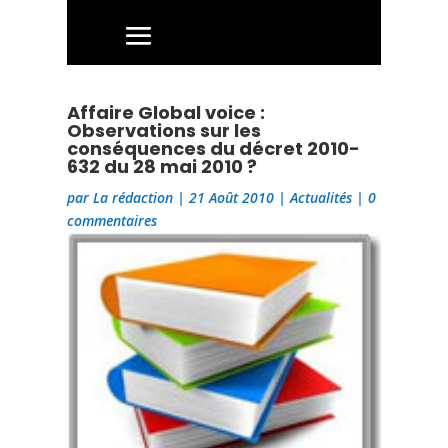
Affaire Global voice :
Observations sur les
conséquences du décret 2010-
632 du 28 mai 2010 ?
par
La rédaction
|
21 Août 2010
|
Actualités
|
0
commentaires