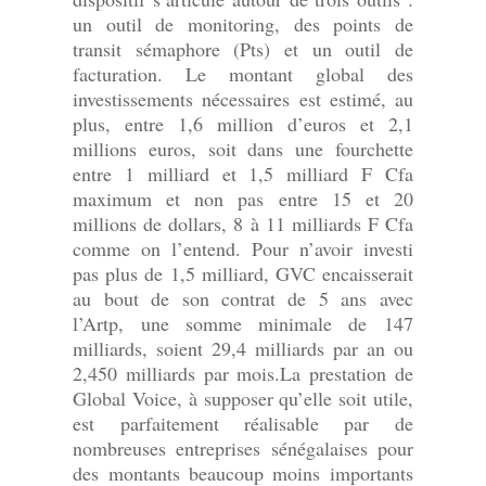
un outil de monitoring, des points de
transit sémaphore (Pts) et un outil de
facturation. Le montant global des
investissements nécessaires est estimé, au
plus, entre 1,6 million d’euros et 2,1
millions euros, soit dans une fourchette
entre 1 milliard et 1,5 milliard F Cfa
maximum et non pas entre 15 et 20
millions de dollars, 8 à 11 milliards F Cfa
comme on l’entend. Pour n’avoir investi
pas plus de 1,5 milliard, GVC encaisserait
au bout de son contrat de 5 ans avec
l’Artp, une somme minimale de 147
milliards, soient 29,4 milliards par an ou
2,450 milliards par mois.La prestation de
Global Voice, à supposer qu’elle soit utile,
est parfaitement réalisable par de
nombreuses entreprises sénégalaises pour
des montants beaucoup moins importants