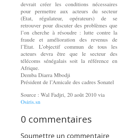
devrait créer les conditions nécessaires
pour permettre aux acteurs du secteur
(Etat, régulateur, opérateurs) de se
retrouver pour discuter des problèmes que
l’on cherche à résoudre : lutte contre la
fraude et amélioration des revenus de
l’Etat. L’objectif commun de tous les
acteurs devra être que le secteur des
télécoms sénégalais soit la référence en
Afrique.
Demba Diarra Mbodji
Président de l’Amicale des cadres Sonatel
Source : Wal Fadjri, 20 août 2010 via
Osiris.sn
0 commentaires
Soumettre un commentaire