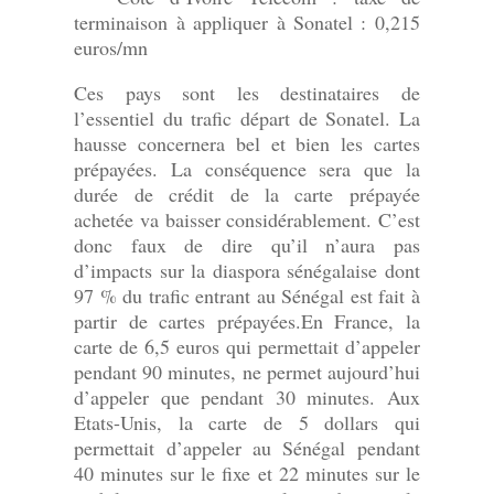
terminaison à appliquer à Sonatel : 0,215
euros/mn
Ces pays sont les destinataires de
l’essentiel du trafic départ de Sonatel. La
hausse concernera bel et bien les cartes
prépayées. La conséquence sera que la
durée de crédit de la carte prépayée
achetée va baisser considérablement. C’est
donc faux de dire qu’il n’aura pas
d’impacts sur la diaspora sénégalaise dont
97 % du trafic entrant au Sénégal est fait à
partir de cartes prépayées.En France, la
carte de 6,5 euros qui permettait d’appeler
pendant 90 minutes, ne permet aujourd’hui
d’appeler que pendant 30 minutes. Aux
Etats-Unis, la carte de 5 dollars qui
permettait d’appeler au Sénégal pendant
40 minutes sur le fixe et 22 minutes sur le