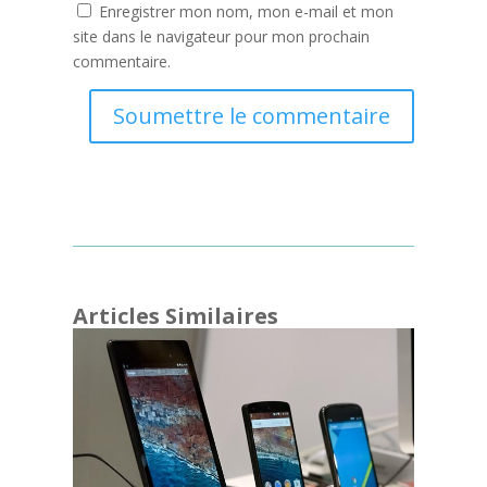
Enregistrer mon nom, mon e-mail et mon
site dans le navigateur pour mon prochain
commentaire.
Soumettre le commentaire
Articles Similaires