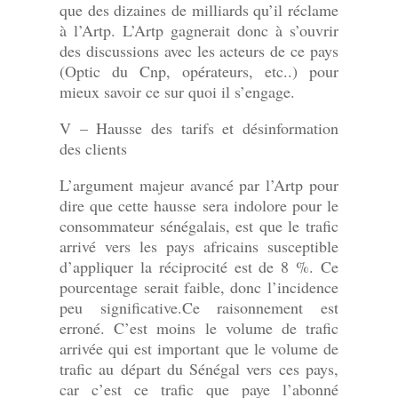
que des dizaines de milliards qu’il réclame
à l’Artp. L’Artp gagnerait donc à s’ouvrir
des discussions avec les acteurs de ce pays
(Optic du Cnp, opérateurs, etc..) pour
mieux savoir ce sur quoi il s’engage.
V – Hausse des tarifs et désinformation
des clients
L’argument majeur avancé par l’Artp pour
dire que cette hausse sera indolore pour le
consommateur sénégalais, est que le trafic
arrivé vers les pays africains susceptible
d’appliquer la réciprocité est de 8 %. Ce
pourcentage serait faible, donc l’incidence
peu significative.Ce raisonnement est
erroné. C’est moins le volume de trafic
arrivée qui est important que le volume de
trafic au départ du Sénégal vers ces pays,
car c’est ce trafic que paye l’abonné