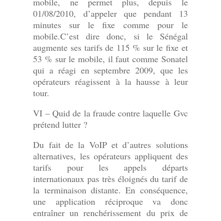
mobile, ne permet plus, depuis le
01/08/2010, d’appeler que pendant 13
minutes sur le fixe comme pour le
mobile.C’est dire donc, si le Sénégal
augmente ses tarifs de 115 % sur le fixe et
53 % sur le mobile, il faut comme Sonatel
qui a réagi en septembre 2009, que les
opérateurs réagissent à la hausse à leur
tour.
VI – Quid de la fraude contre laquelle Gvc
prétend lutter ?
Du fait de la VoIP et d’autres solutions
alternatives, les opérateurs appliquent des
tarifs pour les appels départs
internationaux pas très éloignés du tarif de
la terminaison distante. En conséquence,
une application réciproque va donc
entraîner un renchérissement du prix de