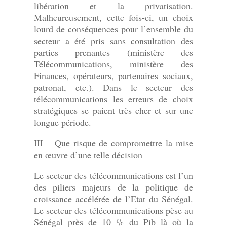
libération et la privatisation.
Malheureusement, cette fois-ci, un choix
lourd de conséquences pour l’ensemble du
secteur a été pris sans consultation des
parties prenantes (ministère des
Télécommunications, ministère des
Finances, opérateurs, partenaires sociaux,
patronat, etc.). Dans le secteur des
télécommunications les erreurs de choix
stratégiques se paient très cher et sur une
longue période.
III – Que risque de compromettre la mise
en œuvre d’une telle décision
Le secteur des télécommunications est l’un
des piliers majeurs de la politique de
croissance accélérée de l’Etat du Sénégal.
Le secteur des télécommunications pèse au
Sénégal près de 10 % du Pib là où la