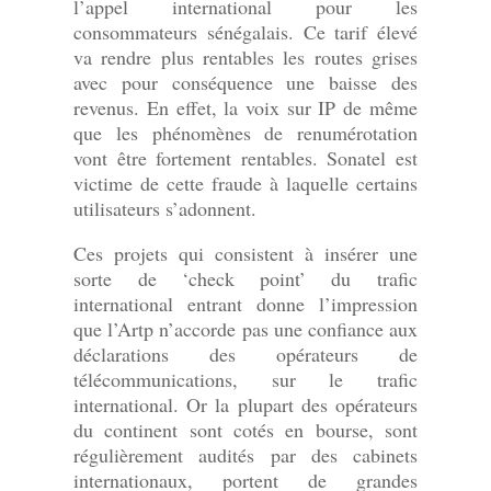
l’appel international pour les
consommateurs sénégalais. Ce tarif élevé
va rendre plus rentables les routes grises
avec pour conséquence une baisse des
revenus. En effet, la voix sur IP de même
que les phénomènes de renumérotation
vont être fortement rentables. Sonatel est
victime de cette fraude à laquelle certains
utilisateurs s’adonnent.
Ces projets qui consistent à insérer une
sorte de ‘check point’ du trafic
international entrant donne l’impression
que l’Artp n’accorde pas une confiance aux
déclarations des opérateurs de
télécommunications, sur le trafic
international. Or la plupart des opérateurs
du continent sont cotés en bourse, sont
régulièrement audités par des cabinets
internationaux, portent de grandes