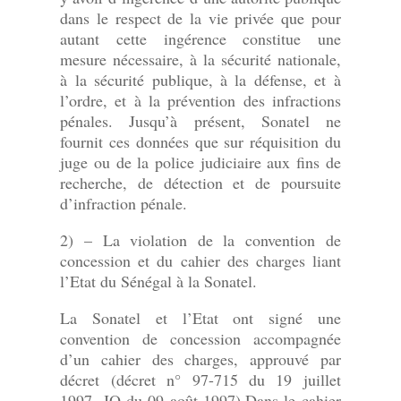
dans le respect de la vie privée que pour
autant cette ingérence constitue une
mesure nécessaire, à la sécurité nationale,
à la sécurité publique, à la défense, et à
l’ordre, et à la prévention des infractions
pénales. Jusqu’à présent, Sonatel ne
fournit ces données que sur réquisition du
juge ou de la police judiciaire aux fins de
recherche, de détection et de poursuite
d’infraction pénale.
2) – La violation de la convention de
concession et du cahier des charges liant
l’Etat du Sénégal à la Sonatel.
La Sonatel et l’Etat ont signé une
convention de concession accompagnée
d’un cahier des charges, approuvé par
décret (décret n° 97-715 du 19 juillet
1997, JO du 09 août 1997).Dans le cahier