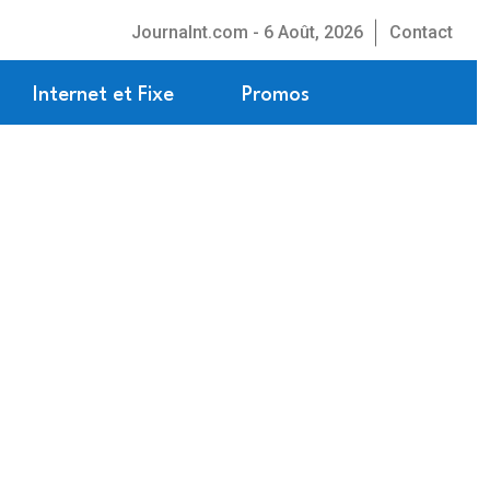
Journalnt.com - 6 Août, 2026
Contact
Internet et Fixe
Promos