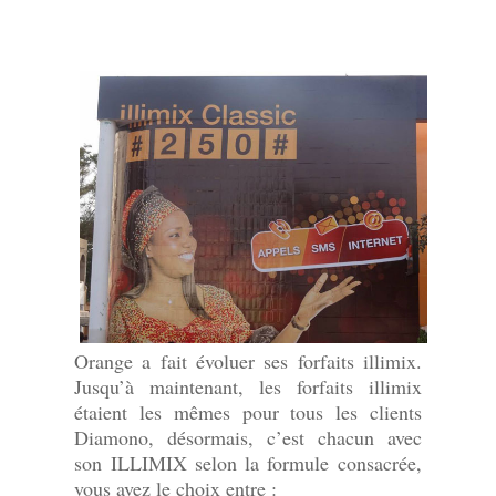
Orange a fait évoluer ses forfaits illimix.
Jusqu’à maintenant, les forfaits illimix
étaient les mêmes pour tous les clients
Diamono, désormais, c’est chacun avec
son ILLIMIX selon la formule consacrée,
vous avez le choix entre :