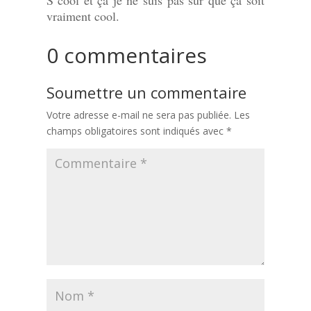
vraiment cool.
0 commentaires
Soumettre un commentaire
Votre adresse e-mail ne sera pas publiée.
Les
champs obligatoires sont indiqués avec
*