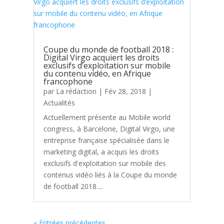
Coupe du monde de football 2018 :
Digital Virgo acquiert les droits
exclusifs d’exploitation sur mobile
du contenu vidéo, en Afrique
francophone
par
La rédaction
|
Fév 28, 2018
|
Actualités
Actuellement présente au Mobile world
congress, à Barcelone, Digital Virgo, une
entreprise française spécialisée dans le
marketing digital, a acquis les droits
exclusifs d'exploitation sur mobile des
contenus vidéo liés à la Coupe du monde
de football 2018....
« Entrées précédentes