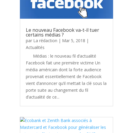
Le nouveau Facebook va-t-il tuer
certains médias ?
par
La rédaction
|
Mar 5, 2018
|
Actualités
Médias : le nouveau fil d’actualité
Facebook fait une première victime Un
média américain dont la forte audience
provenait essentiellement de Facebook
vient d’annoncer qu’il mettait la clé sous la
porte suite au changement du fil
d’actualité de ce...