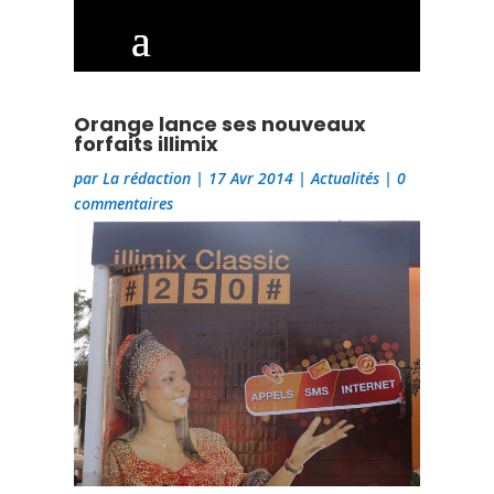
Orange lance ses nouveaux
forfaits illimix
par
La rédaction
|
17 Avr 2014
|
Actualités
|
0
commentaires