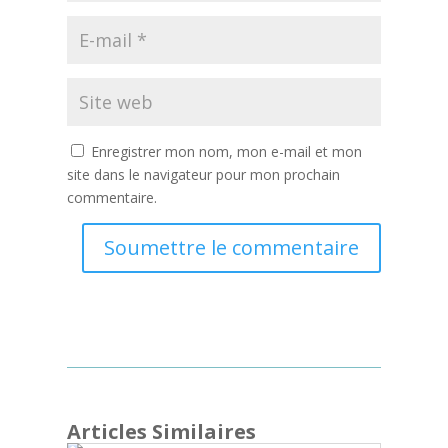
Enregistrer mon nom, mon e-mail et mon
site dans le navigateur pour mon prochain
commentaire.
Soumettre le commentaire
Articles Similaires