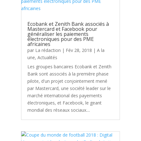
Ecobank et Zenith Bank associés à
Mastercard et Facebook pour
généraliser les paiements
électroniques pour des PME
africaines
par
La rédaction
|
Fév 28, 2018
|
A la
une
,
Actualités
Les groupes bancaires Ecobank et Zenith
Bank sont associés à la première phase
pilote, d'un projet conjointement mené
par Mastercard, une société leader sur le
marché international des payements
électroniques, et Facebook, le geant
mondial des réseaux sociaux....