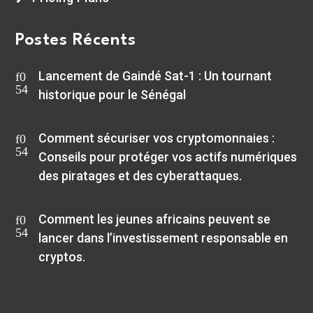
Postes Récents
Lancement de Gaindé Sat-1 : Un tournant
historique pour le Sénégal
Comment sécuriser vos cryptomonnaies :
Conseils pour protéger vos actifs numériques
des piratages et des cyberattaques.
Comment les jeunes africains peuvent se
lancer dans l’investissement responsable en
cryptos.