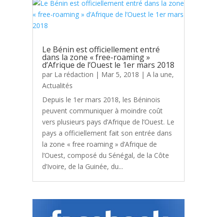
Le Bénin est officiellement entré
dans la zone « free-roaming »
d’Afrique de l’Ouest le 1er mars 2018
par
La rédaction
|
Mar 5, 2018
|
A la une
,
Actualités
Depuis le 1er mars 2018, les Béninois
peuvent communiquer à moindre coût
vers plusieurs pays d’Afrique de l’Ouest. Le
pays a officiellement fait son entrée dans
la zone « free roaming » d’Afrique de
l’Ouest, composé du Sénégal, de la Côte
d’Ivoire, de la Guinée, du...