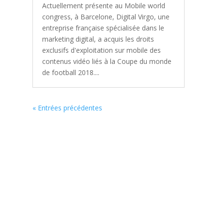
Actuellement présente au Mobile world
congress, à Barcelone, Digital Virgo, une
entreprise française spécialisée dans le
marketing digital, a acquis les droits
exclusifs d'exploitation sur mobile des
contenus vidéo liés à la Coupe du monde
de football 2018....
« Entrées précédentes