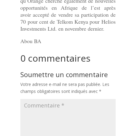
qu’Orange cherche également de nouvelles
opportunités en Afrique de l’est après
avoir accepté de vendre sa participation de
70 pour cent de Telkom Kenya pour Helios
Investments Ltd. en novembre dernier.
Abou BA
0 commentaires
Soumettre un commentaire
Votre adresse e-mail ne sera pas publiée.
Les
champs obligatoires sont indiqués avec
*