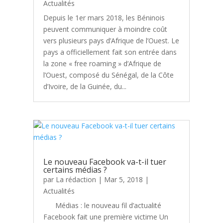
Actualités
Depuis le 1er mars 2018, les Béninois
peuvent communiquer à moindre coût
vers plusieurs pays d’Afrique de l’Ouest. Le
pays a officiellement fait son entrée dans
la zone « free roaming » d’Afrique de
l’Ouest, composé du Sénégal, de la Côte
d’Ivoire, de la Guinée, du...
Le nouveau Facebook va-t-il tuer
certains médias ?
par
La rédaction
|
Mar 5, 2018
|
Actualités
Médias : le nouveau fil d’actualité
Facebook fait une première victime Un