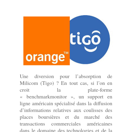
Une diversion pour l’absorption de
Milicom (Tigo) ? En tout cas, si l’on en
croit la plate-forme
« benchmarkmonitor », un support en
ligne américain spécialisé dans la diffusion
d’informations relatives aux coulisses des
places boursières et du marché des
transactions commerciales américaines
dans le domaine des technologies et de la