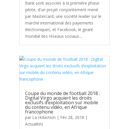
Bank sont associés à la première phase
pilote, d'un projet conjointement mené
par Mastercard, une société leader sur le
marché international des payements
électroniques, et Facebook, le geant
mondial des réseaux sociaux....
Coupe du monde de football 2018 :
Digital Virgo acquiert les droits
exclusifs d’exploitation sur mobile
du contenu vidéo, en Afrique
francophone
par
La rédaction
|
Fév 28, 2018
|
Actualités