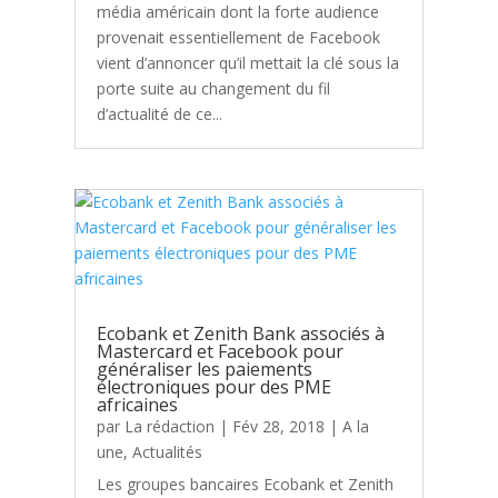
média américain dont la forte audience
provenait essentiellement de Facebook
vient d’annoncer qu’il mettait la clé sous la
porte suite au changement du fil
d’actualité de ce...
Ecobank et Zenith Bank associés à
Mastercard et Facebook pour
généraliser les paiements
électroniques pour des PME
africaines
par
La rédaction
|
Fév 28, 2018
|
A la
une
,
Actualités
Les groupes bancaires Ecobank et Zenith