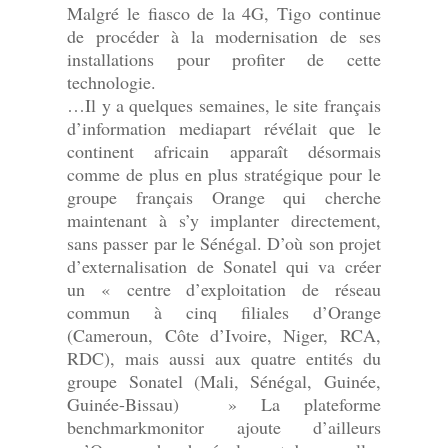
Malgré le fiasco de la 4G, Tigo continue
de procéder à la modernisation de ses
installations pour profiter de cette
technologie.
…Il y a quelques semaines, le site français
d’information mediapart révélait que le
continent africain apparaît désormais
comme de plus en plus stratégique pour le
groupe français Orange qui cherche
maintenant à s’y implanter directement,
sans passer par le Sénégal. D’où son projet
d’externalisation de Sonatel qui va créer
un « centre d’exploitation de réseau
commun à cinq filiales d’Orange
(Cameroun, Côte d’Ivoire, Niger, RCA,
RDC), mais aussi aux quatre entités du
groupe Sonatel (Mali, Sénégal, Guinée,
Guinée-Bissau) » La plateforme
benchmarkmonitor ajoute d’ailleurs