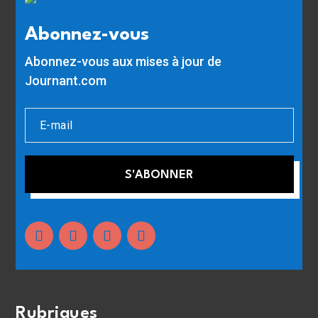
Abonnez-vous
Abonnez-vous aux mises à jour de
Journant.com
S'ABONNER
Rubriques