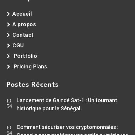
Accueil
A propos
Contact
CGU
Portfolio
Pricing Plans
Postes Récents
Lancement de Gaindé Sat-1 : Un tournant
historique pour le Sénégal
Comment sécuriser vos cryptomonnaies :