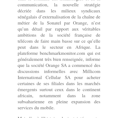
communication, la nouvelle stratégie
décriée dans les milieux syndicaux
sénégalais d’externalisation de la chaîne de
métier de la Sonatel par Orange, n’est
qu’un détail par rapport aux véritables
ambitions de la société française de
télécom de faire main basse sur ce qu’elle
peut dans le secteur en Afrique. La
plateforme benchmarkmonitor.com qui est
généralement très bien renseignée, informe
que la société Orange SA a commencé des
discussions informelles avec Millicom
International Cellular SA pour acheter
certaines de ses filiales dans les marchés
émergents surtout ceux dans le continent
africain, notamment dans la zone
subsaharienne en pleine expansion des
services du mobile.