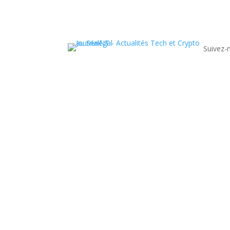
Suivez-