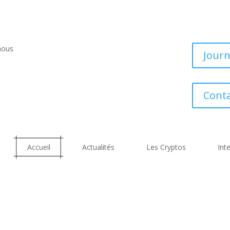
nous
Journ
Conta
Accueil
Actualités
Les Cryptos
Inte