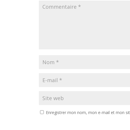
Enregistrer mon nom, mon e-mail et mon si