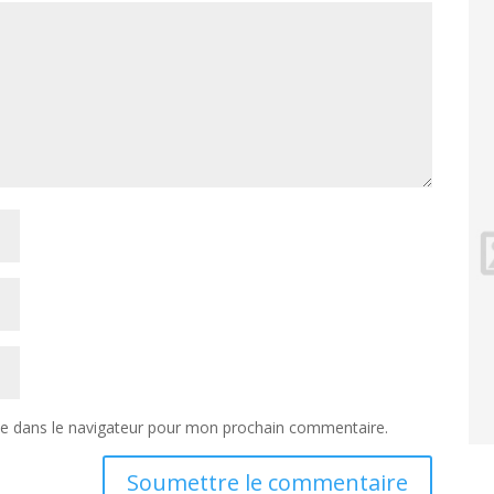
te dans le navigateur pour mon prochain commentaire.
Soumettre le commentaire